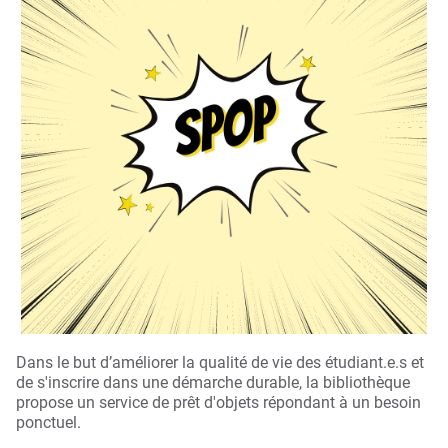
spop
Dans le but d’améliorer la qualité de vie des étudiant.e.s et
de s'inscrire dans une démarche durable, la bibliothèque
propose un service de prêt d'objets répondant à un besoin
ponctuel.