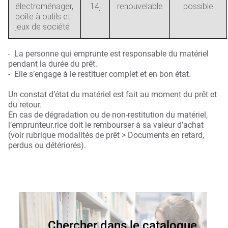
électroménager,
14j
renouvelable
possible
boîte à outils et
jeux de société
- La personne qui emprunte est responsable du matériel
pendant la durée du prêt.
- Elle s’engage à le restituer complet et en bon état.
Un constat d’état du matériel est fait au moment du prêt et
du retour.
En cas de dégradation ou de non-restitution du matériel,
l’emprunteur.rice doit le rembourser à sa valeur d’achat
(voir rubrique modalités de prêt > Documents en retard,
perdus ou détériorés).
Chercher dans le catalogue