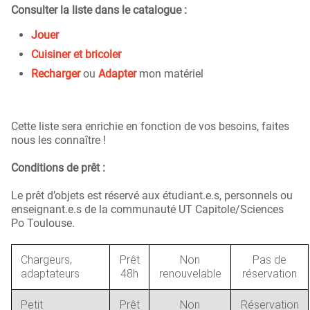
Consulter la liste dans le catalogue :
Jouer
Cuisiner et bricoler
Recharger
ou
Adapter
mon matériel
Cette liste
sera enrichie en fonction de vos besoins, faites
nous les connaître !
Conditions de prêt :
Le prêt d’objets est réservé aux étudiant.e.s, personnels ou
enseignant.e.s de la communauté UT Capitole/Sciences
Po Toulouse.
Chargeurs,
Prêt
Non
Pas de
adaptateurs
48h
renouvelable
réservation
Petit
Prêt
Non
Réservation