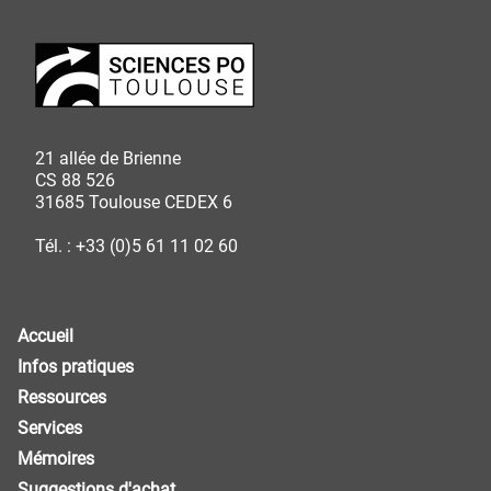
21 allée de Brienne
CS 88 526
31685 Toulouse CEDEX 6
Tél. : +33 (0)5 61 11 02 60
Accueil
Infos pratiques
Ressources
Services
Mémoires
Suggestions d'achat