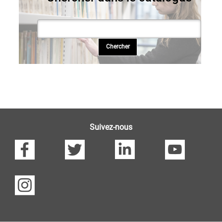
Suivez-nous